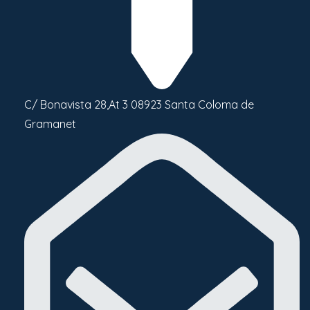
C/ Bonavista 28,At 3 08923 Santa Coloma de
Gramanet