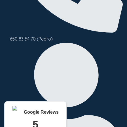
650 83 54 70 (Pedro)
Google Reviews
5