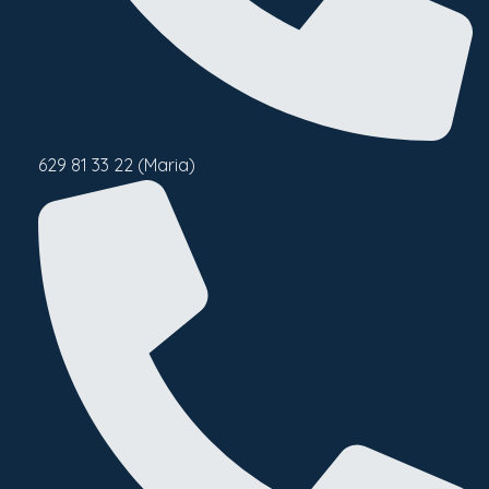
629 81 33 22 (Maria)