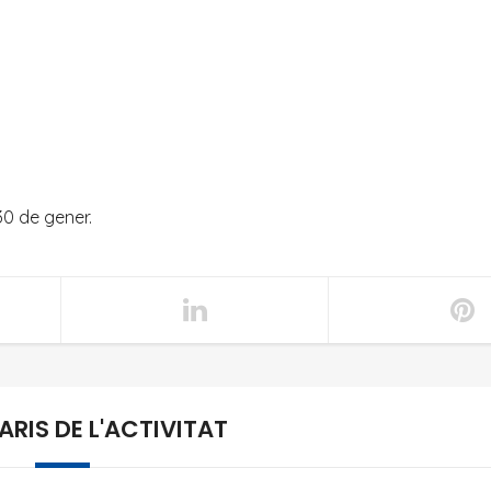
30 de gener.
RIS DE L'ACTIVITAT