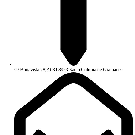
C/ Bonavista 28,At 3 08923 Santa Coloma de Gramanet