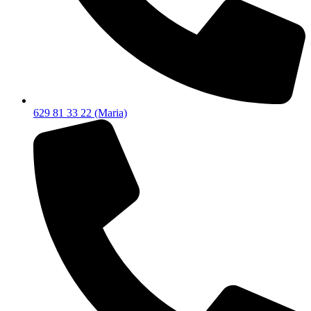
629 81 33 22 (Maria)