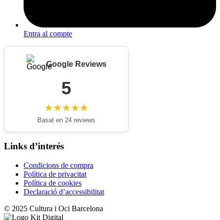
Entra al compte
Google Reviews
5
★★★★★
Basat en 24 reviews
Links d’interés
Condicions de compra
Política de privacitat
Política de cookies
Declaració d’accessibilitat
© 2025 Cultura i Oci Barcelona