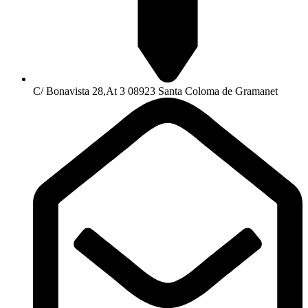
C/ Bonavista 28,At 3 08923 Santa Coloma de Gramanet