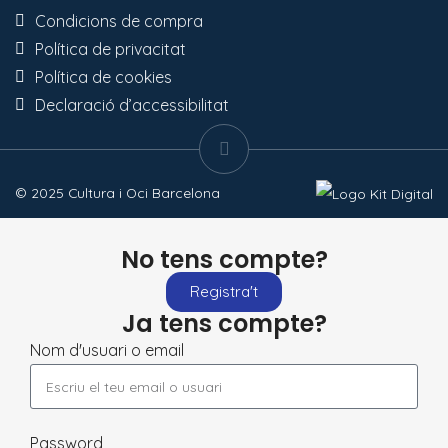
Condicions de compra
Política de privacitat
Política de cookies
Declaració d’accessibilitat
© 2025 Cultura i Oci Barcelona
No tens compte?
Registra't
Ja tens compte?
Nom d'usuari o email
Password