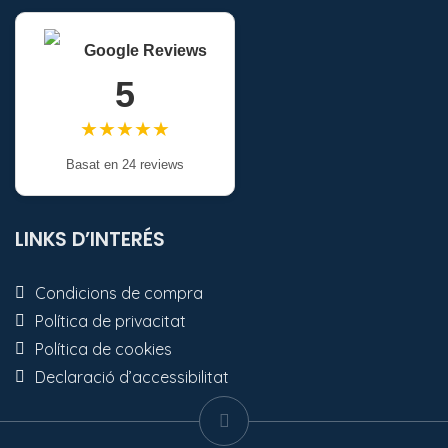
Google Reviews
5
★★★★★
Basat en 24 reviews
LINKS D’INTERÉS
Condicions de compra
Política de privacitat
Política de cookies
Declaració d’accessibilitat