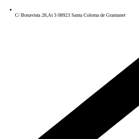
C/ Bonavista 28,At 3 08923 Santa Coloma de Gramanet