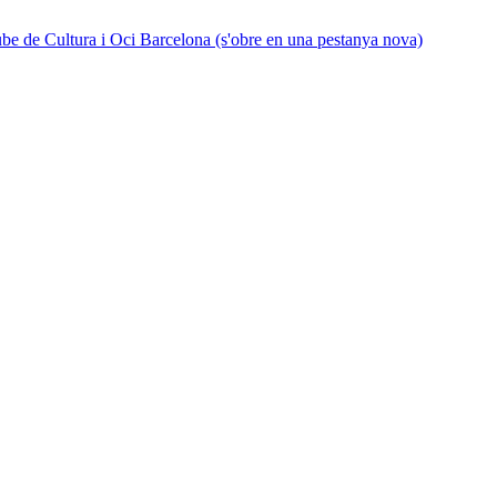
be de Cultura i Oci Barcelona (s'obre en una pestanya nova)