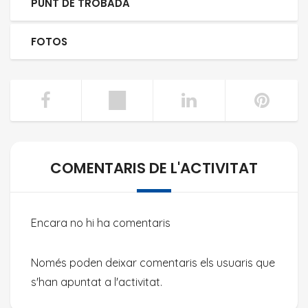
PUNT DE TROBADA
FOTOS
COMENTARIS DE L'ACTIVITAT
Encara no hi ha comentaris
Només poden deixar comentaris els usuaris que
s'han apuntat a l'activitat.