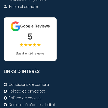
Entra al compte
Google Reviews
5
★★★★★
Basat en 24 reviews
LINKS D’INTERÉS
Condicions de compra
Política de privacitat
Política de cookies
Declaració d’accessibilitat