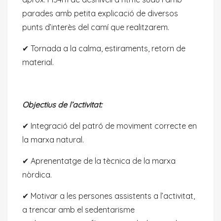
parades amb petita explicació de diversos
punts d’interès del camí que realitzarem.
✔︎ Tornada a la calma, estiraments, retorn de
material.
Objectius de l’activitat:
✔︎ Integració del patró de moviment correcte en
la marxa natural.
✔︎ Aprenentatge de la tècnica de la marxa
nòrdica.
✔︎ Motivar a les persones assistents a l’activitat,
a trencar amb el sedentarisme