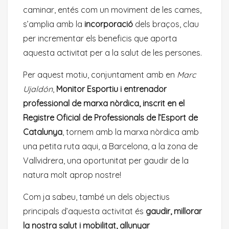
caminar, entés com un moviment de les cames,
s’amplia amb la
incorporació
dels braços, clau
per incrementar els beneficis que aporta
aquesta activitat per a la salut de les persones.
Per aquest motiu, conjuntament amb en
Marc
Ujaldón
,
Monitor Esportiu i entrenador
professional de marxa nòrdica, inscrit en el
Registre Oficial de Professionals de l’Esport de
Catalunya
, tornem amb la marxa nòrdica amb
una petita ruta aqui, a Barcelona, a la zona de
Vallvidrera, una oportunitat per gaudir de la
natura molt aprop nostre!
Com ja sabeu, també un dels objectius
principals d’aquesta activitat és
gaudir, millorar
la nostra salut i mobilitat, allunyar