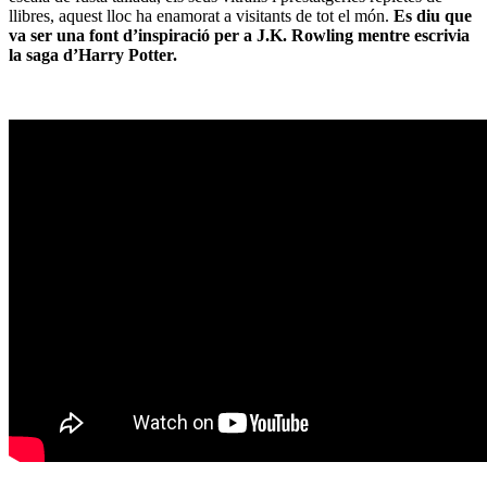
llibres, aquest lloc ha enamorat a visitants de tot el món.
Es diu que
va ser una font d’inspiració per a J.K. Rowling mentre escrivia
la saga d’Harry Potter.