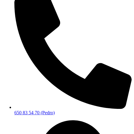
650 83 54 70 (Pedro)