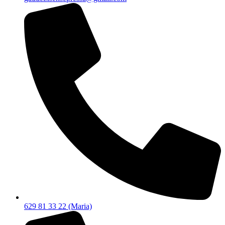
629 81 33 22 (Maria)