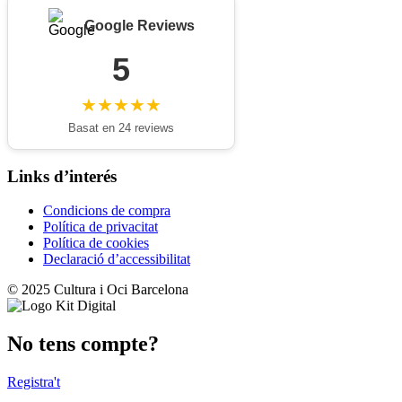
Google Reviews
5
★★★★★
Basat en 24 reviews
Links d’interés
Condicions de compra
Política de privacitat
Política de cookies
Declaració d’accessibilitat
© 2025 Cultura i Oci Barcelona
No tens compte?
Registra't