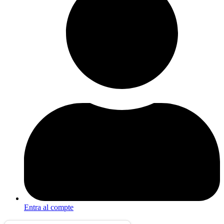
Entra al compte