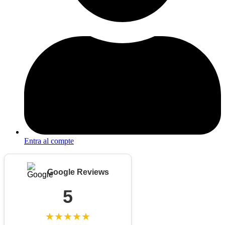
Entra al compte
Google Reviews
5
★★★★★