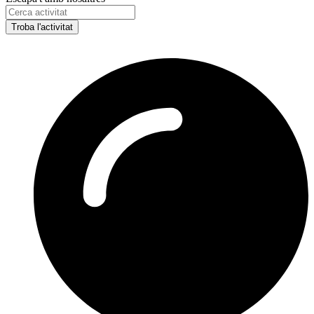
Troba l'activitat