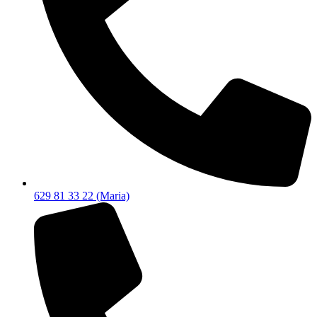
629 81 33 22 (Maria)