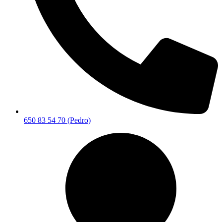
650 83 54 70 (Pedro)