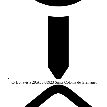
C/ Bonavista 28,At 3 08923 Santa Coloma de Gramanet