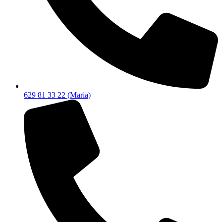
629 81 33 22 (Maria)