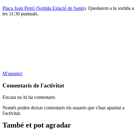
Plaça Joan Peiró (Sortida Estació de Sants)
. Quedarem a la sortida a
les 11:30 puntuals.
M'apunto!
Comentaris de l'activitat
Encara no hi ha comentaris
Només poden deixar comentaris els usuaris que s'han apuntat a
l'activitat.
També et pot agradar