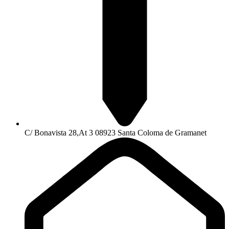
C/ Bonavista 28,At 3 08923 Santa Coloma de Gramanet