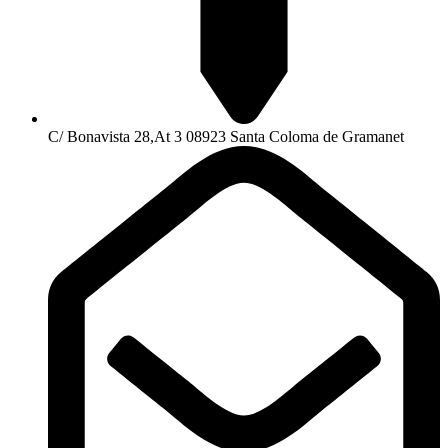
C/ Bonavista 28,At 3 08923 Santa Coloma de Gramanet