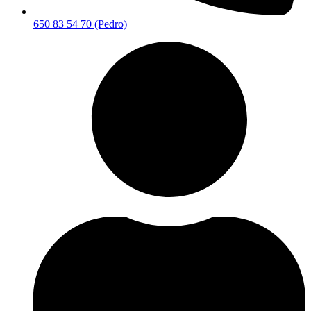
650 83 54 70 (Pedro)