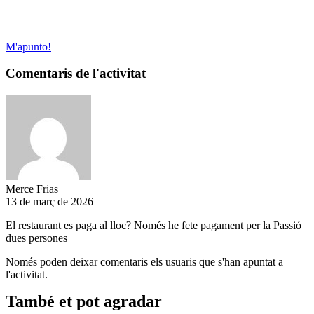
M'apunto!
Comentaris de l'activitat
Merce Frias
13 de març de 2026
El restaurant es paga al lloc? Només he fete pagament per la Passió
dues persones
Només poden deixar comentaris els usuaris que s'han apuntat a
l'activitat.
També et pot agradar