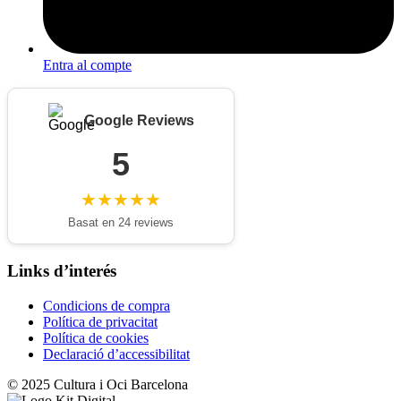
Entra al compte
Google Reviews
5
★★★★★
Basat en 24 reviews
Links d’interés
Condicions de compra
Política de privacitat
Política de cookies
Declaració d’accessibilitat
© 2025 Cultura i Oci Barcelona