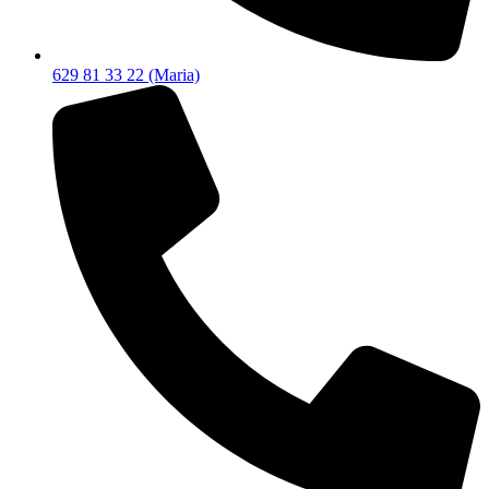
629 81 33 22 (Maria)