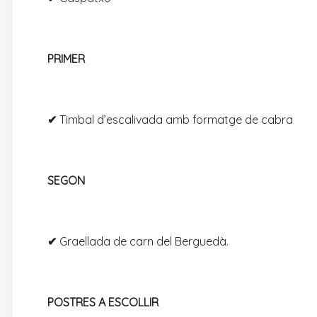
PRIMER
✔
Timbal d’escalivada amb formatge de cabra
SEGON
✔
Graellada de carn del Berguedà.
POSTRES A ESCOLLIR