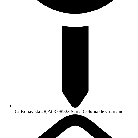
C/ Bonavista 28,At 3 08923 Santa Coloma de Gramanet