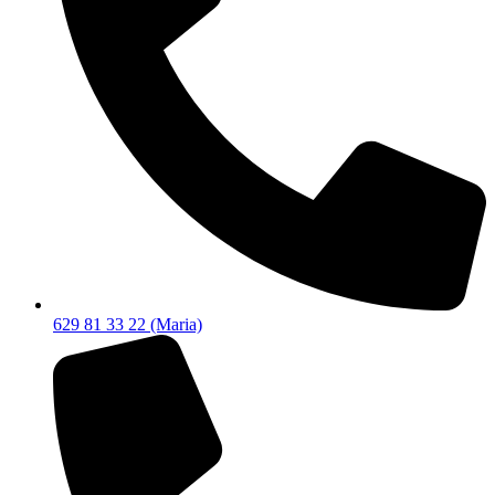
629 81 33 22 (Maria)